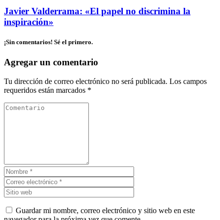
Javier Valderrama: «El papel no discrimina la
inspiración»
¡Sin comentarios! Sé el primero.
Agregar un comentario
Tu dirección de correo electrónico no será publicada.
Los campos
requeridos están marcados
*
Guardar mi nombre, correo electrónico y sitio web en este
navegador para la próxima vez que comente.