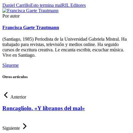
Daniel Carrillo
Esto termina mal
RIL Editores
Por autor
Francisca Gaete Trautmann
(Santiago, 1985) Periodista de la Universidad Gabriela Mistral. Ha
trabajado para revistas, televisión y medios online. Ha seguido
cursos de escritura creativa. Le encanta escribir, escuchar música.
Vive en Santiago.
Sígueme
Otros artículos
Anterior
Roncagliolo. «Y líbranos del mal»
Siguiente