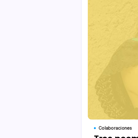
Colaboraciones