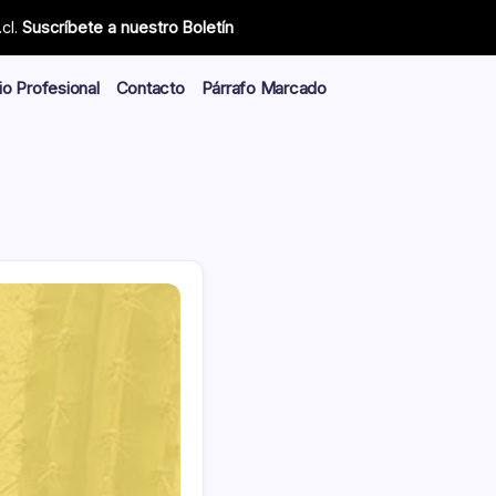
cl.
Suscríbete a nuestro Boletín
io Profesional
Contacto
Párrafo Marcado