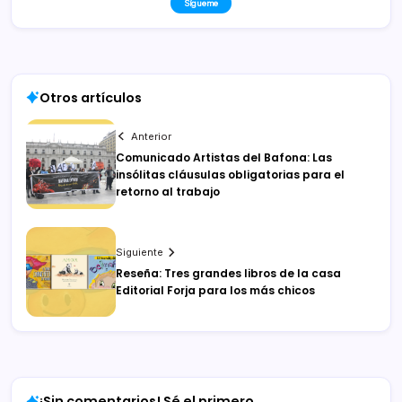
Sígueme
Otros artículos
Anterior
Comunicado Artistas del Bafona: Las
insólitas cláusulas obligatorias para el
retorno al trabajo
Siguiente
Reseña: Tres grandes libros de la casa
Editorial Forja para los más chicos
¡Sin comentarios! Sé el primero.