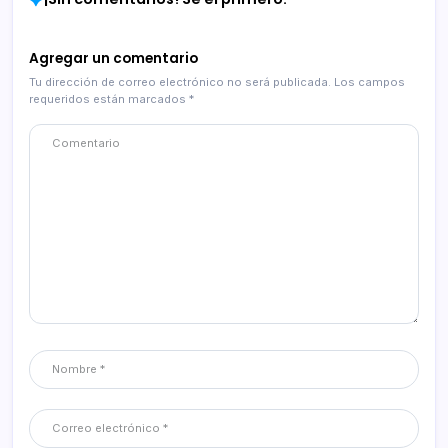
Agregar un comentario
Tu dirección de correo electrónico no será publicada.
Los campos
requeridos están marcados
*