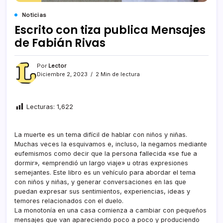
Noticias
Escrito con tiza publica Mensajes
de Fabián Rivas
Por
Lector
Diciembre 2, 2023
2 Min de lectura
Lecturas:
1,622
La muerte es un tema difícil de hablar con niños y niñas.
Muchas veces la esquivamos e, incluso, la negamos mediante
eufemismos como decir que la persona fallecida «se fue a
dormir», «emprendió un largo viaje» u otras expresiones
semejantes. Este libro es un vehículo para abordar el tema
con niños y niñas, y generar conversaciones en las que
puedan expresar sus sentimientos, experiencias, ideas y
temores relacionados con el duelo.
La monotonía en una casa comienza a cambiar con pequeños
mensajes que van apareciendo poco a poco y produciendo