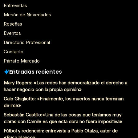
Entrevistas
Mesón de Novedades
Reseñas
Eventos
Directorio Profesional
Contacto
Párrafo Marcado
Entradas recientes
Mary Rogers: «Las redes han democratizado el derecho a
hacer negocio con la propia opinión»
Galo Ghigliotto: «Finalmente, los muertos nunca terminan
de irse»
Sebastián Castillo:«Una de las cosas que teníamos muy
claras con Camile es que esta obra no fuera impositiva»
Fútbol y redención: entrevista a Pablo Otaíza, autor de
«Ruso blanco»