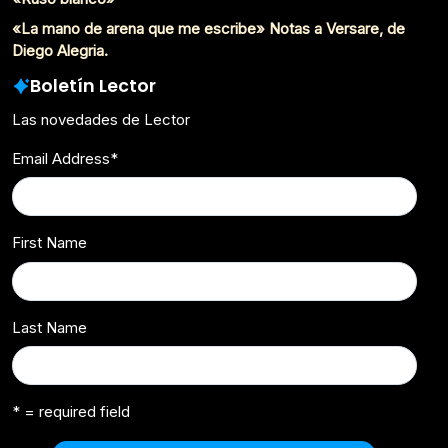
«La mano de arena que me escribe» Notas a Versare, de
Diego Alegria.
Boletín Lector
Las novedades de Lector
Email Address
*
First Name
Last Name
* = required field