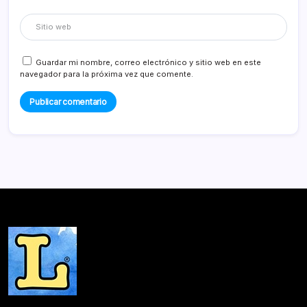
Guardar mi nombre, correo electrónico y sitio web en este
navegador para la próxima vez que comente.