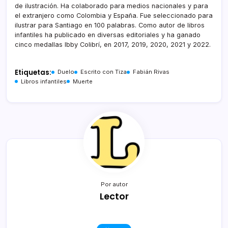
de ilustración. Ha colaborado para medios nacionales y para
el extranjero como Colombia y España. Fue seleccionado para
ilustrar para Santiago en 100 palabras. Como autor de libros
infantiles ha publicado en diversas editoriales y ha ganado
cinco medallas Ibby Colibrí, en 2017, 2019, 2020, 2021 y 2022.
Etiquetas:
Duelo
Escrito con Tiza
Fabián Rivas
Libros infantiles
Muerte
Por autor
Lector