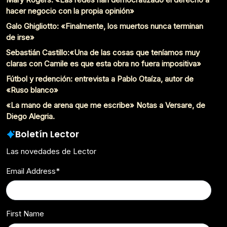
hacer negocio con la propia opinión»
Galo Ghigliotto: «Finalmente, los muertos nunca terminan
de irse»
Sebastián Castillo:«Una de las cosas que teníamos muy
claras con Camile es que esta obra no fuera impositiva»
Fútbol y redención: entrevista a Pablo Otaíza, autor de
«Ruso blanco»
«La mano de arena que me escribe» Notas a Versare, de
Diego Alegria.
Boletín Lector
Las novedades de Lector
Email Address
*
First Name